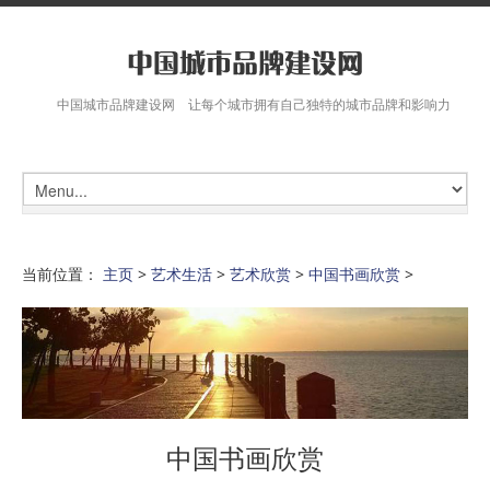
中国城市品牌建设网 让每个城市拥有自己独特的城市品牌和影响力
当前位置：
主页
>
艺术生活
>
艺术欣赏
>
中国书画欣赏
>
中国书画欣赏