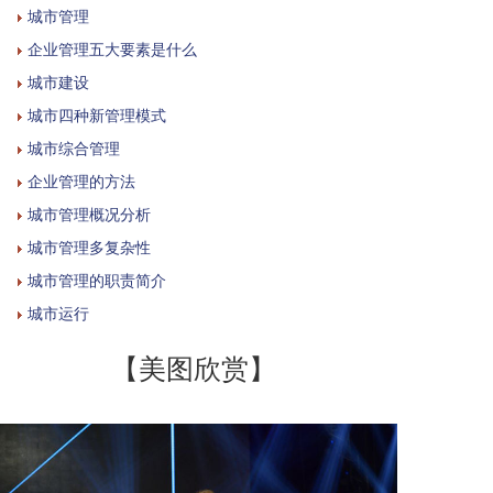
城市管理
企业管理五大要素是什么
城市建设
城市四种新管理模式
城市综合管理
企业管理的方法
城市管理概况分析
城市管理多复杂性
城市管理的职责简介
城市运行
【美图欣赏】