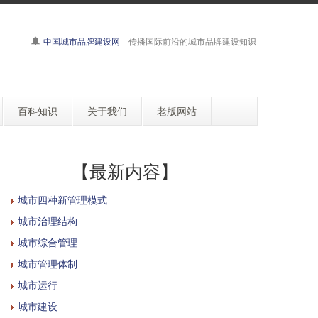
中国城市品牌建设网
传播国际前沿的城市品牌建设知识
百科知识
关于我们
老版网站
【最新内容】
城市四种新管理模式
城市治理结构
城市综合管理
城市管理体制
城市运行
城市建设