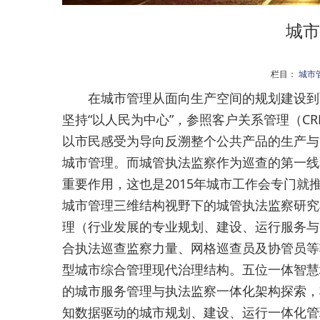
城市
栏目：
城市
在城市管理从面向生产空间的规划建设到面
坚持“以人民为中心”，参照客户关系管理（C
以市民感受为导向反溯整个公共产品的生产与
城市管理。而城管执法监察作为巡查的第一线
重要作用，这也是2015年城市工作会专门
城市管理三维结构视野下的城管执法监察研究
理（行业发展的专业规划、建设、运行服务与
合执法巡查监察力量、网格巡查员及协管员等
型城市综合管理现代治理结构。五位一体智慧
的城市服务管理与执法监察一体化架构探索，
知数据驱动的城市规划、建设、运行一体化管