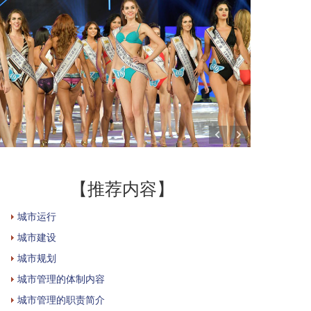
【推荐内容】
城市运行
城市建设
城市规划
城市管理的体制内容
城市管理的职责简介