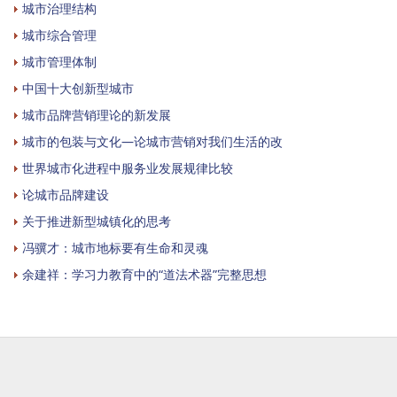
城市治理结构
城市综合管理
城市管理体制
中国十大创新型城市
城市品牌营销理论的新发展
城市的包装与文化—论城市营销对我们生活的改
世界城市化进程中服务业发展规律比较
论城市品牌建设
关于推进新型城镇化的思考
冯骥才：城市地标要有生命和灵魂
余建祥：学习力教育中的“道法术器”完整思想