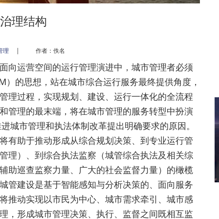
治理结构
管理
|
作者：佚名
向运营空间的运行管理演进中，城市管理者必须
RM）的思想，站在城市综合运行服务最终提供角度，
管理过程，实现规划、建设、运行一体化的全流程
和管理的最末端，将在城市管理的服务转型中扮演
就推进城市管理和执法体制改革提出明确要求的原因。
将有助于推动形成从综合规划决策、到专业运行管
管理）、到综合执法监察（城管综合执法及相关综
辅助巡查监察力量、广大的社会监督力量）的橄榄
城管建设是基于智能感知与分析决策的、面向服务
将推动实现以市民为中心、城市需求牵引、城市感
理，形成城市管理决策、执行、监督之间既相互监