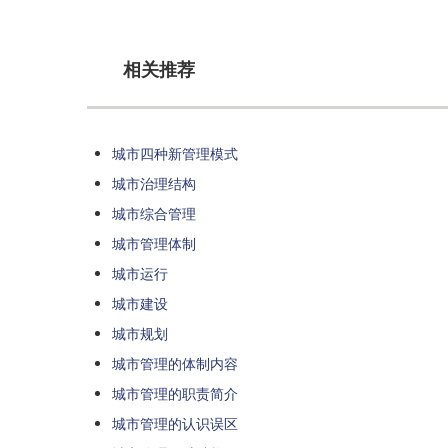
相关推荐
城市四种新管理模式
城市治理结构
城市综合管理
城市管理体制
城市运行
城市建设
城市规划
城市管理的体制内容
城市管理的职责简介
城市管理的认识误区