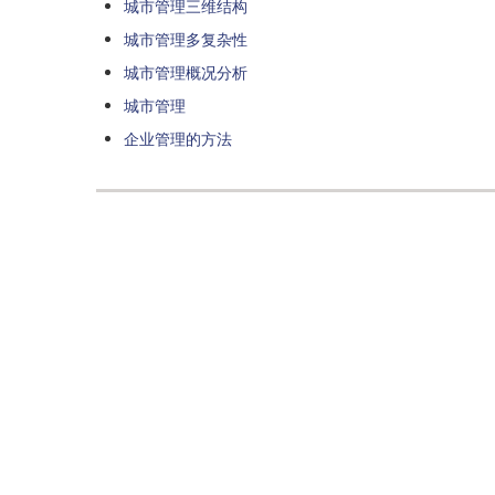
城市管理三维结构
城市管理多复杂性
城市管理概况分析
城市管理
企业管理的方法