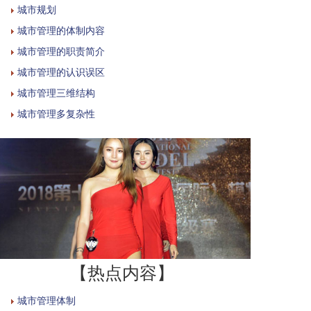
城市规划
城市管理的体制内容
城市管理的职责简介
城市管理的认识误区
城市管理三维结构
城市管理多复杂性
【热点内容】
城市管理体制