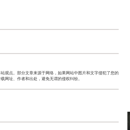
本站观点。部分文章来源于网络，如果网站中图片和文字侵犯了您的
转载网址、作者和出处，避免无谓的侵权纠纷。