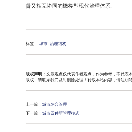
督又相互协同的橄榄型现代治理体系。
标签：
城市
治理结构
版权声明
：文章观点仅代表作者观点，作为参考，不代表
版权，请联系我们及时删除处理！转载本站内容，请注明
上一篇：
城市综合管理
下一篇：
城市四种新管理模式