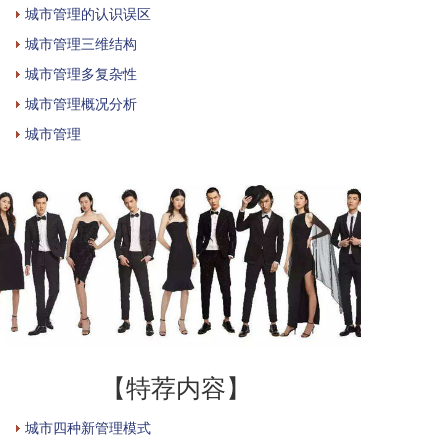
城市管理的认识误区
城市管理三维结构
城市管理多复杂性
城市管理概况分析
城市管理
【特荐内容】
城市四种新管理模式