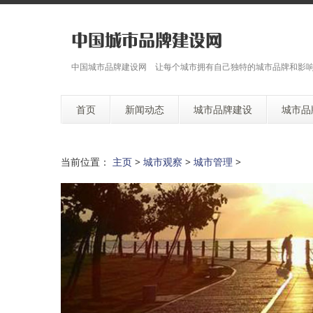
中国城市品牌建设网 让每个城市拥有自己独特的城市品牌和影
首页
新闻动态
城市品牌建设
城市品
当前位置：
主页
>
城市观察
>
城市管理
>