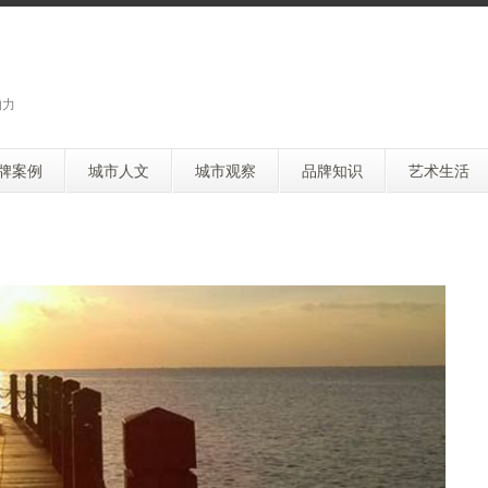
响力
牌案例
城市人文
城市观察
品牌知识
艺术生活